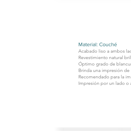
Material: Couché
Acabado liso a ambos la
Revestimiento natural bri
Óptimo grado de blancu
Brinda una impresión de g
Recomendado para la im
Impresión por un lado o