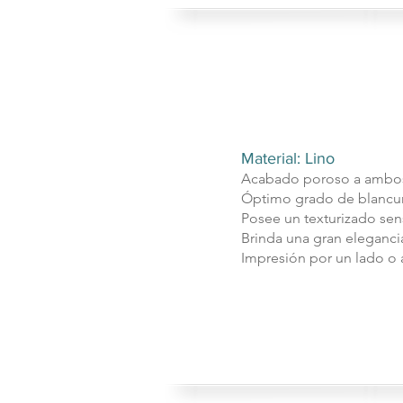
Material: Lino
Acabado poroso a ambos
Óptimo grado de blancu
Posee un texturizado sens
​Brinda una gran eleganci
Impresión por un lado o