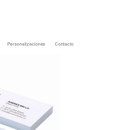
Personalizaciones
Contacto