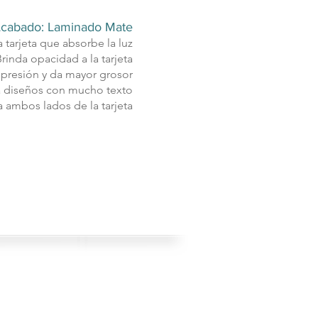
cabado: Laminado Mate
a tarjeta que absorbe la luz
rinda opacidad a la tarjeta
mpresión y da mayor grosor
diseños con mucho texto
 a ambos lados de la tarjeta