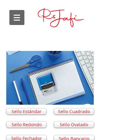
Sello Estándar
Sello Cuadrado
Sello Redondo
Sello Ovalado
Sello Fechador
Sello Bancario